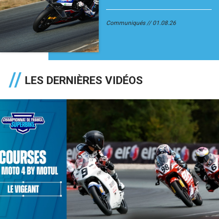
Communiqués
01.08.26
LES DERNIÈRES VIDÉOS