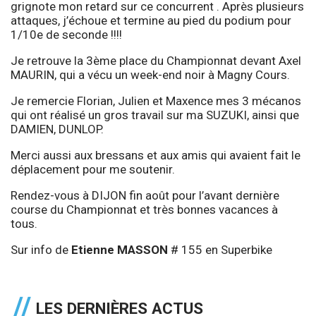
grignote mon retard sur ce concurrent . Après plusieurs
attaques, j’échoue et termine au pied du podium pour
1/10e de seconde !!!!
Je retrouve la 3ème place du Championnat devant Axel
MAURIN, qui a vécu un week-end noir à Magny Cours.
Je remercie Florian, Julien et Maxence mes 3 mécanos
qui ont réalisé un gros travail sur ma SUZUKI, ainsi que
DAMIEN, DUNLOP.
Merci aussi aux bressans et aux amis qui avaient fait le
déplacement pour me soutenir.
Rendez-vous à DIJON fin août pour l’avant dernière
course du Championnat et très bonnes vacances à
tous.
Sur info de
Etienne MASSON
# 155 en Superbike
LES DERNIÈRES ACTUS