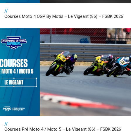
//
Courses Moto 4 OGP By Motul – Le Vigeant (86) – FSBK 2026
//
Courses Pré Moto 4 / Moto 5 – Le Vigeant (86) – FSBK 2026