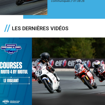
Communiqués
01.08.26
LES DERNIÈRES VIDÉOS