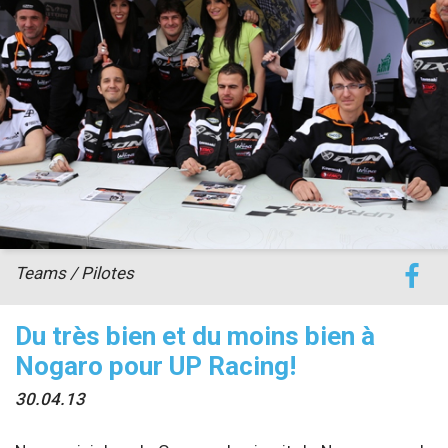
accéder à la billetterie
Teams / Pilotes
Du très bien et du moins bien à
Nogaro pour UP Racing!
30.04.13