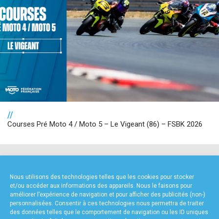
//
Courses Pré Moto 4 / Moto 5 – Le Vigeant (86) – FSBK 2026
NOS PARTENAIRES
Nous utilisons des technologies telles que les cookies pour stocker
et/ou accéder aux informations des appareils. Nous le faisons pour
améliorer l’expérience de navigation et pour afficher des publicités (non-)
personnalisées. Consentir à ces technologies nous permettra de traiter
des données telles que le comportement de navigation ou les ID uniques