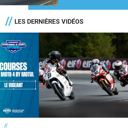
LES DERNIÈRES VIDÉOS
//