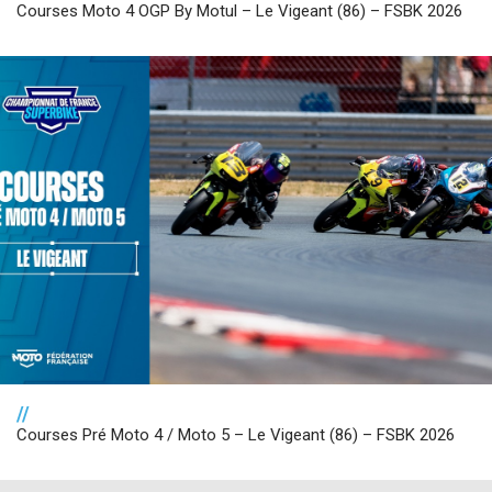
Courses Moto 4 OGP By Motul – Le Vigeant (86) – FSBK 2026
//
Courses Pré Moto 4 / Moto 5 – Le Vigeant (86) – FSBK 2026