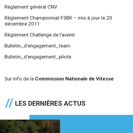
Règlement général CNV
Règlement Championnat FSBK – mis à jour le 20
décembre 2011
Règlement Challenge de l’avenir
Bulletin_d’engagement_team
Bulletin_d’engagement_pilote
Sur info de la
Commission Nationale de Vitesse
LES DERNIÈRES ACTUS