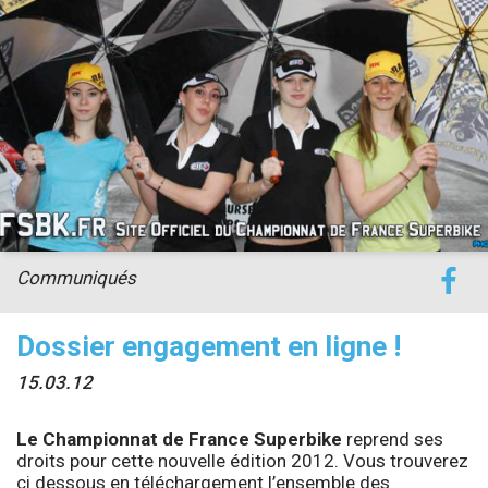
accéder à la billetterie
Communiqués
Dossier engagement en ligne !
15.03.12
Le Championnat de France Superbike
reprend ses
droits pour cette nouvelle édition 2012. Vous trouverez
ci dessous en téléchargement l’ensemble des