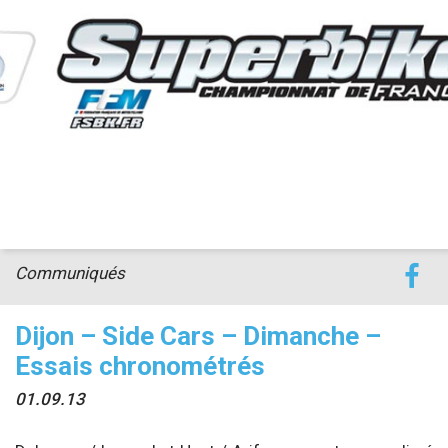
accéder à la billetterie
Communiqués
Dijon – Side Cars – Dimanche –
Essais chronométrés
01.09.13