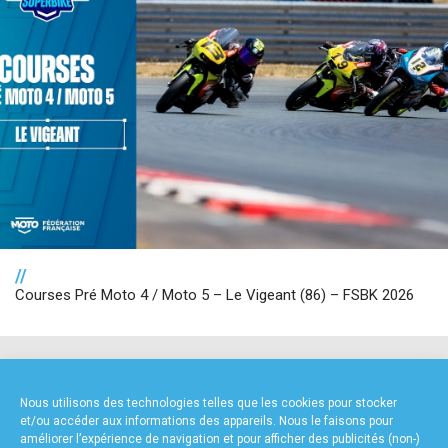
//
Courses Pré Moto 4 / Moto 5 – Le Vigeant (86) – FSBK 2026
NOS PARTENAIRES
Nous utilisons des technologies telles que les cookies pour stocker
et/ou accéder aux informations des appareils. Nous le faisons pour
améliorer l’expérience de navigation et pour afficher des publicités (non-)