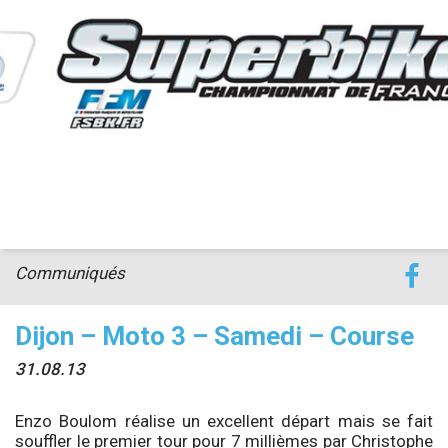
accéder à la billetterie
Communiqués
Dijon – Moto 3 – Samedi – Course
31.08.13
Enzo Boulom réalise un excellent départ mais se fait
souffler le premier tour pour 7 millièmes par Christophe