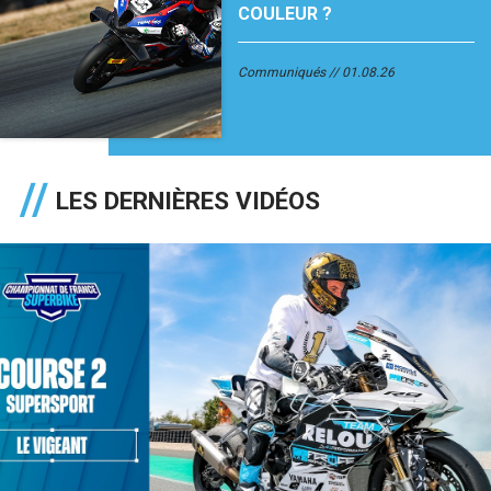
COULEUR ?
Communiqués
01.08.26
LES DERNIÈRES VIDÉOS