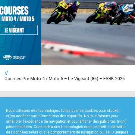
//
Courses Pré Moto 4 / Moto 5 – Le Vigeant (86) – FSBK 2026
NOS PARTENAIRES
Nous utilisons des technologies telles que les cookies pour stocker
et/ou accéder aux informations des appareils. Nous le faisons pour
améliorer l’expérience de navigation et pour afficher des publicités (non-)
personnalisées. Consentir à ces technologies nous permettra de traiter
des données telles que le comportement de navigation ou les ID uniques