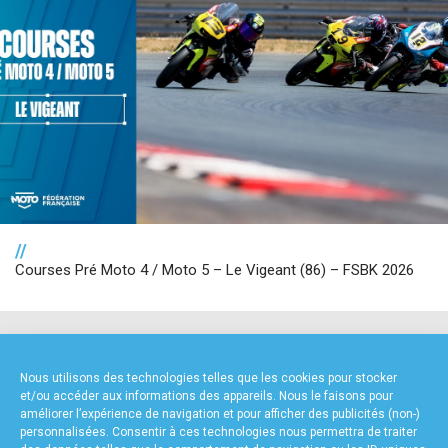
//
Courses Pré Moto 4 / Moto 5 – Le Vigeant (86) – FSBK 2026
NOS PARTENAIRES
Nous utilisons des technologies telles que les cookies pour stocker
et/ou accéder aux informations des appareils. Nous le faisons pour
améliorer l’expérience de navigation et pour afficher des publicités (non-)
personnalisées. Consentir à ces technologies nous permettra de traiter