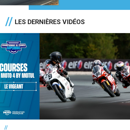
LES DERNIÈRES VIDÉOS
//