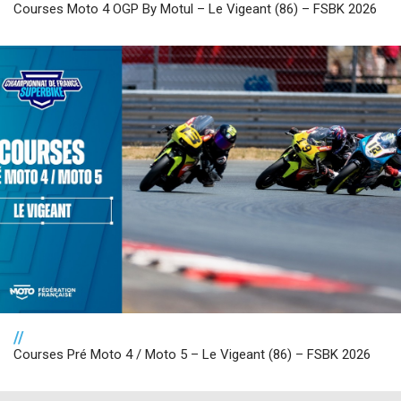
Courses Moto 4 OGP By Motul – Le Vigeant (86) – FSBK 2026
//
Courses Pré Moto 4 / Moto 5 – Le Vigeant (86) – FSBK 2026