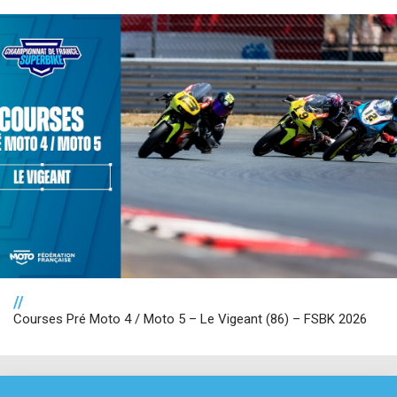
//
Courses Pré Moto 4 / Moto 5 – Le Vigeant (86) – FSBK 2026
NOS PARTENAIRES