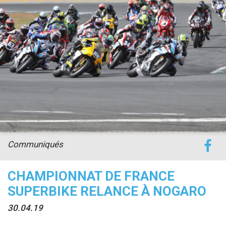
accéder à la billetterie
Communiqués
CHAMPIONNAT DE FRANCE
SUPERBIKE RELANCE À NOGARO
30.04.19