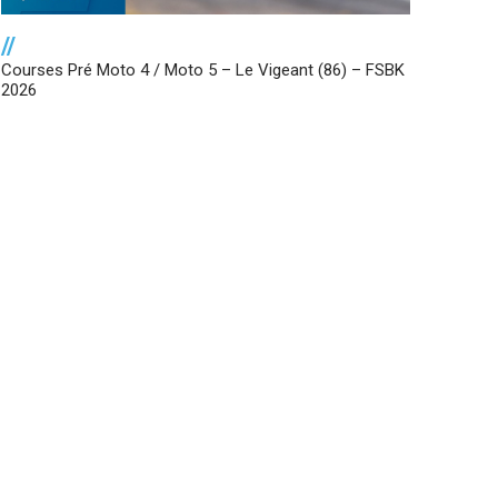
//
Courses Pré Moto 4 / Moto 5 – Le Vigeant (86) – FSBK
2026