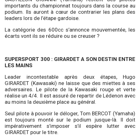
importants du championnat toujours dans la course au
podium. Ils auront à cœur de contrarier les plans des
leaders lors de l’étape gardoise.
La catégorie des 600cc s’annonce mouvementée, les
écarts vont ils se réduire ou se creuser ?
SUPERSPORT 300 : GIRARDET A SON DESTIN ENTRE
LES MAINS
Leader incontestable après deux étapes, Hugo
GIRARDET (Kawasaki) ne laisse que des miettes à ses
adversaires. Le pilote de la Kawasaki rouge et verte
réalise un 4/4. Il est assuré de repartir de Lédenon avec
au moins la deuxième place au général.
Seul pilote à pouvoir le déloger, Tom BERCOT (Yamaha)
est toujours monté sur le podium jusque-là. Il doit
impérativement s’imposer s’il espère lutter avec
GIRARDET pour le titre.