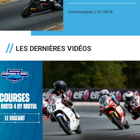
Communiqués
01.08.26
LES DERNIÈRES VIDÉOS