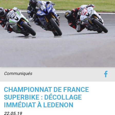
accéder à la billetterie
Communiqués
CHAMPIONNAT DE FRANCE
SUPERBIKE : DÉCOLLAGE
IMMÉDIAT À LEDENON
22.05.19