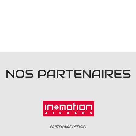
NOS PARTENAIRES
PARTENAIRE OFFICIEL