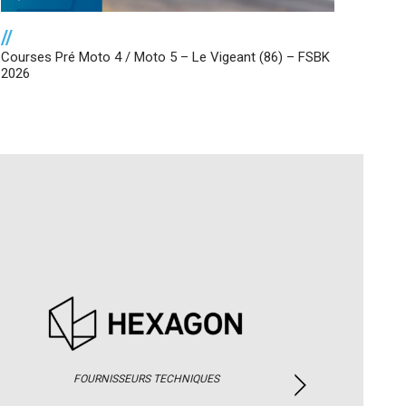
//
Courses Pré Moto 4 / Moto 5 – Le Vigeant (86) – FSBK
2026
FOURNISSEURS TECHNIQUES