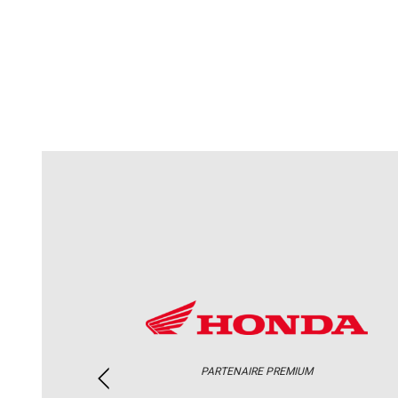
PARTENAIRE PREMIUM