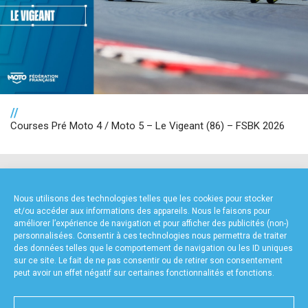
//
Courses Pré Moto 4 / Moto 5 – Le Vigeant (86) – FSBK 2026
NOS PARTENAIRES
Nous utilisons des technologies telles que les cookies pour stocker
et/ou accéder aux informations des appareils. Nous le faisons pour
améliorer l’expérience de navigation et pour afficher des publicités (non-)
personnalisées. Consentir à ces technologies nous permettra de traiter
des données telles que le comportement de navigation ou les ID uniques
sur ce site. Le fait de ne pas consentir ou de retirer son consentement
peut avoir un effet négatif sur certaines fonctionnalités et fonctions.
FOURNISSEURS TECHNIQUES