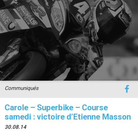
accéder à la billetterie
Communiqués
Carole – Superbike – Course
samedi : victoire d’Etienne Masson
30.08.14