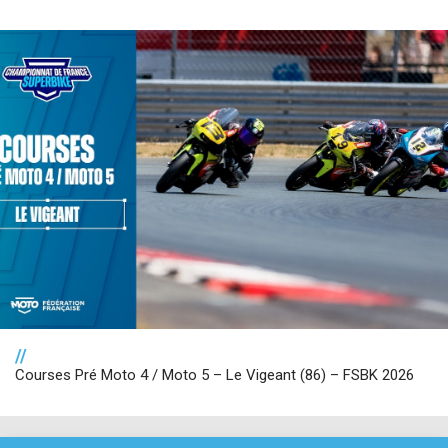
//
Courses Pré Moto 4 / Moto 5 – Le Vigeant (86) – FSBK 2026