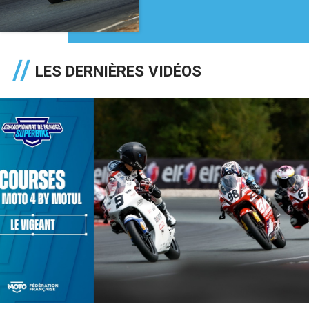
LES DERNIÈRES VIDÉOS