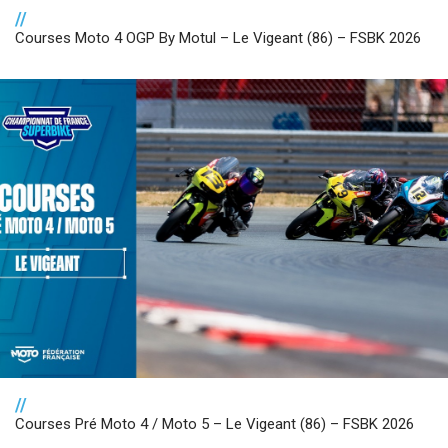
//
Courses Moto 4 OGP By Motul – Le Vigeant (86) – FSBK 2026
//
Courses Pré Moto 4 / Moto 5 – Le Vigeant (86) – FSBK 2026