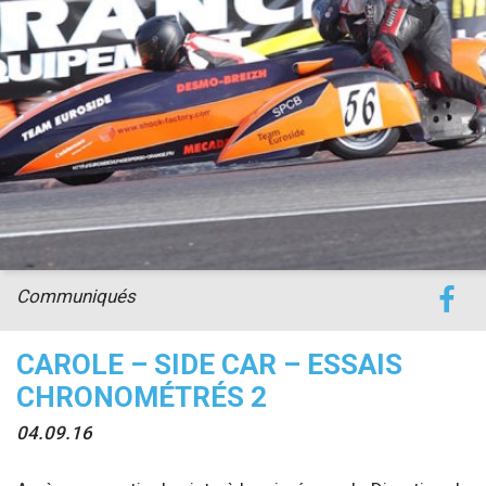
accéder à la billetterie
Communiqués
CAROLE – SIDE CAR – ESSAIS
CHRONOMÉTRÉS 2
04.09.16