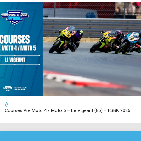
//
Courses Pré Moto 4 / Moto 5 – Le Vigeant (86) – FSBK 2026
NOS PARTENAIRES