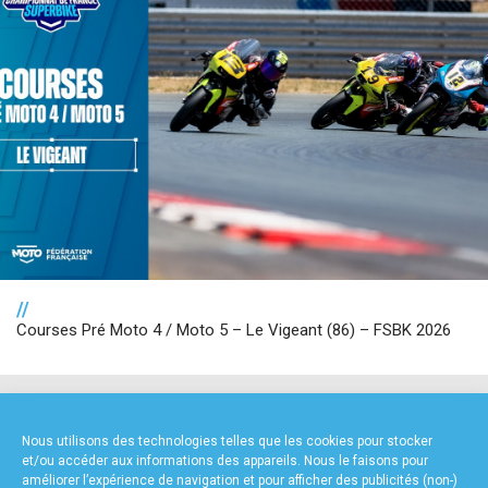
//
Courses Pré Moto 4 / Moto 5 – Le Vigeant (86) – FSBK 2026
NOS PARTENAIRES
Nous utilisons des technologies telles que les cookies pour stocker
et/ou accéder aux informations des appareils. Nous le faisons pour
améliorer l’expérience de navigation et pour afficher des publicités (non-)