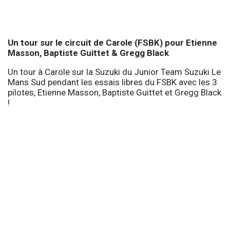
Un tour sur le circuit de Carole (FSBK) pour Etienne
Masson, Baptiste Guittet & Gregg Black
Un tour à Carole sur la Suzuki du Junior Team Suzuki Le
Mans Sud pendant les essais libres du FSBK avec les 3
pilotes, Etienne Masson, Baptiste Guittet et Gregg Black
!