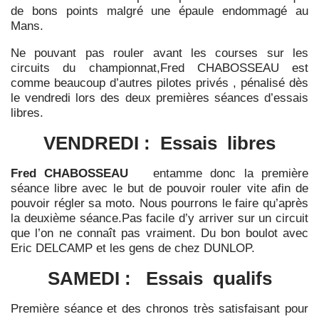
de bons points malgré une épaule endommagé au
Mans.
Ne pouvant pas rouler avant les courses sur les
circuits du championnat,Fred CHABOSSEAU est
comme beaucoup d’autres pilotes privés , pénalisé dès
le vendredi lors des deux premières séances d’essais
libres.
VENDREDI : Essais libres
Fred CHABOSSEAU
entamme donc la première
séance libre avec le but de pouvoir rouler vite afin de
pouvoir régler sa moto.
Nous pourrons le faire qu’après
la deuxième séance.Pas facile d’y arriver sur un circuit
que l’on ne connaît pas vraiment.
Du bon boulot avec
Eric DELCAMP et les gens de chez DUNLOP.
SAMEDI : Essais qualifs
Première séance et des chronos très satisfaisant pour