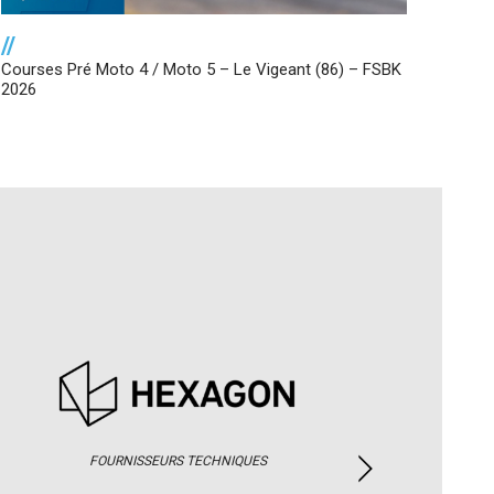
//
Courses Pré Moto 4 / Moto 5 – Le Vigeant (86) – FSBK
2026
FOURNISSEURS TECHNIQUES