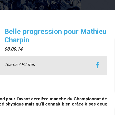
Belle progression pour Mathieu
Charpin
08.09.14
Teams / Pilotes
nd pour l’avant dernière manche du Championnat de
cé physique mais qu’il connait bien grâce à ses deux