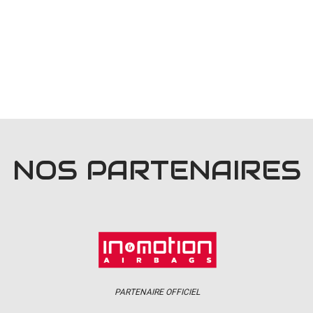
NOS PARTENAIRES
PARTENAIRE OFFICIEL