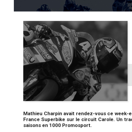
Mathieu Charpin avait rendez-vous ce week-e
France Superbike sur le circuit Carole. Un tra
saisons en 1000 Promosport.