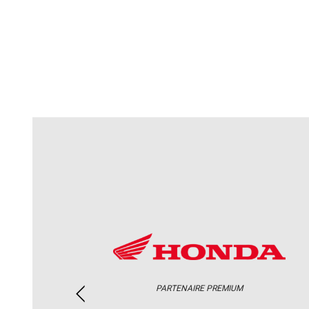
PARTENAIRE PREMIUM