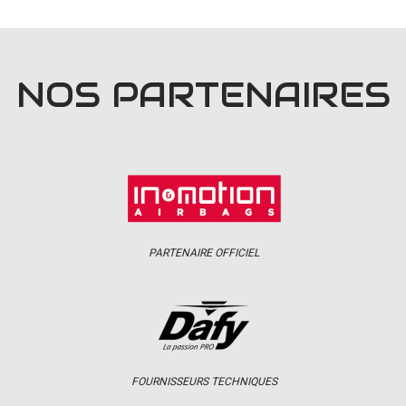
NOS PARTENAIRES
PARTENAIRE OFFICIEL
FOURNISSEURS TECHNIQUES