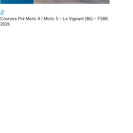
//
Courses Pré Moto 4 / Moto 5 – Le Vigeant (86) – FSBK
2026