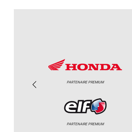
PARTENAIRE PREMIUM
PARTENAIRE PREMIUM