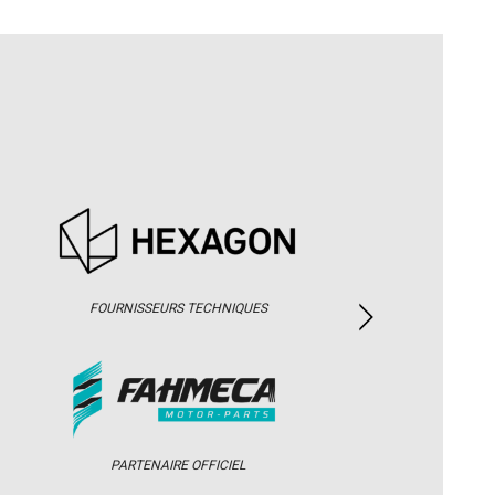
FOURNISSEURS TECHNIQUES
PARTENAIRE OFFICIEL