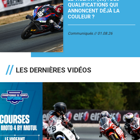
QUALIFICATIONS QUI
ANNONCENT DÉJÀ LA
COULEUR ?
Communiqués
01.08.26
LES DERNIÈRES VIDÉOS