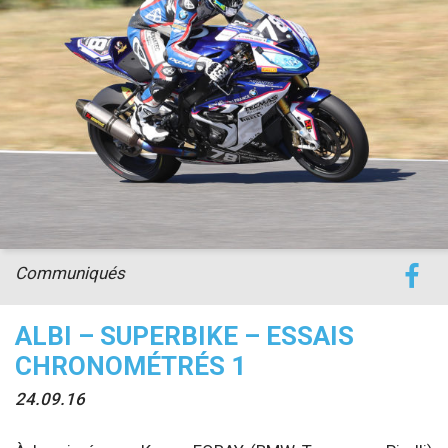
accéder à la billetterie
Communiqués
ALBI – SUPERBIKE – ESSAIS
CHRONOMÉTRÉS 1
24.09.16