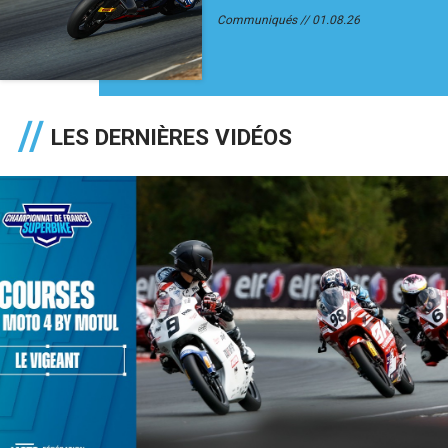
Communiqués
01.08.26
LES DERNIÈRES VIDÉOS